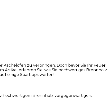
er Kachelofen zu verbringen. Doch bevor Sie Ihr Feuer
em Artikel erfahren Sie, wie Sie hochwertiges Brennholz
auf einige Spartipps werfen!
tativ hochwertigem Brennholz vergegenwärtigen.