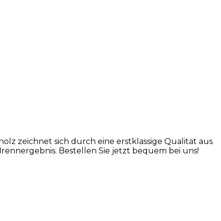
 zeichnet sich durch eine erstklassige Qualität aus
rennergebnis. Bestellen Sie jetzt bequem bei uns!