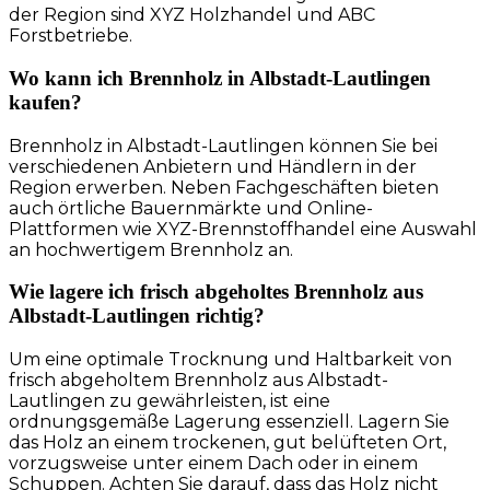
der Region sind XYZ Holzhandel und ABC
Forstbetriebe.
Wo kann ich Brennholz in Albstadt-Lautlingen
kaufen?
Brennholz in Albstadt-Lautlingen können Sie bei
verschiedenen Anbietern und Händlern in der
Region erwerben. Neben Fachgeschäften bieten
auch örtliche Bauernmärkte und Online-
Plattformen wie XYZ-Brennstoffhandel eine Auswahl
an hochwertigem Brennholz an.
Wie lagere ich frisch abgeholtes Brennholz aus
Albstadt-Lautlingen richtig?
Um eine optimale Trocknung und Haltbarkeit von
frisch abgeholtem Brennholz aus Albstadt-
Lautlingen zu gewährleisten, ist eine
ordnungsgemäße Lagerung essenziell. Lagern Sie
das Holz an einem trockenen, gut belüfteten Ort,
vorzugsweise unter einem Dach oder in einem
Schuppen. Achten Sie darauf, dass das Holz nicht