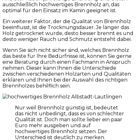
ausschließlich hochwertiges Brennholz an, das
optimal für den Einsatz im Kamin geeignet ist.
Ein weiterer Faktor, der die Qualität von Brennholz
beeinflusst, ist die Trocknungsdauer. Je länger das
Holz getrocknet wurde, desto besser brennt es und
desto weniger Rauch und Schmutz entsteht dabei.
Wenn Sie sich nicht sicher sind, welches Brennholz
das beste für Ihre Bedürfnisse ist, können Sie gerne
eine Beratung durch einen Fachmann in Anspruch
nehmen. Dieser kann Ihnen die Unterschiede
zwischen verschiedenen Holzarten und Qualitäten
erklären und Ihnen bei der Auswahl des richtigen
Brennholzes behilflich sein.
Nur weil Brennholz günstig ist, bedeutet
das nicht unbedingt, dass es von schlechter
Qualität ist. Doch man sollte lieber ein paar
Euro mehr ausgeben und auf
hochwertiges Brennholz setzen. Der
Unterschied ist deutlich zu merken.