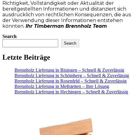
Richtigkeit, Vollständigkeit oder Aktualität der
bereitgestellten Informationen und distanziert sich
ausdrücklich von rechtlichen Konsequenzen, die aus
der Verwendung dieser Informationen entstehen
könnten.
Ihr Timberman Brennholz Team
Search
Search
Letzte Beiträge
Brennholz Lieferung in Bisingen – Schnell & Zuverlässig
Brennholz Lieferung in Schömberg – Schnell & Zuverlässig
Brennholz Lieferung in Rosenfeld – Schnell & Zuverlässig
Brennholz Lieferung in Meßstetten – Ihre Lösung
Brennholz Lieferung in Hechingen – Schnell & Zuverlässig