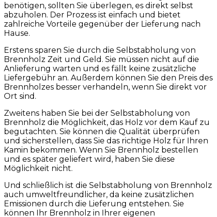
benötigen, sollten Sie überlegen, es direkt selbst
abzuholen. Der Prozess ist einfach und bietet
zahlreiche Vorteile gegenüber der Lieferung nach
Hause.
Erstens sparen Sie durch die Selbstabholung von
Brennholz Zeit und Geld. Sie müssen nicht auf die
Anlieferung warten und es fällt keine zusätzliche
Liefergebühr an. Außerdem können Sie den Preis des
Brennholzes besser verhandeln, wenn Sie direkt vor
Ort sind.
Zweitens haben Sie bei der Selbstabholung von
Brennholz die Möglichkeit, das Holz vor dem Kauf zu
begutachten. Sie können die Qualität überprüfen
und sicherstellen, dass Sie das richtige Holz für Ihren
Kamin bekommen. Wenn Sie Brennholz bestellen
und es später geliefert wird, haben Sie diese
Möglichkeit nicht.
Und schließlich ist die Selbstabholung von Brennholz
auch umweltfreundlicher, da keine zusätzlichen
Emissionen durch die Lieferung entstehen. Sie
können Ihr Brennholz in Ihrer eigenen