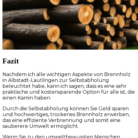
Fazit
Nachdem ich alle wichtigen Aspekte von Brennholz
in Albstadt-Lautlingen zur Selbstabholung
beleuchtet habe, kann ich sagen, dass es eine sehr
praktische und kostensparende Option für alle ist, die
einen Kamin haben.
Durch die Selbstabholung können Sie Geld sparen
und hochwertiges, trockenes Brennholz erwerben,
das eine effiziente Verbrennung und somit eine
sauberere Umwelt ermöglicht.
Wenn Sie zu den umweltbewussten Menschen