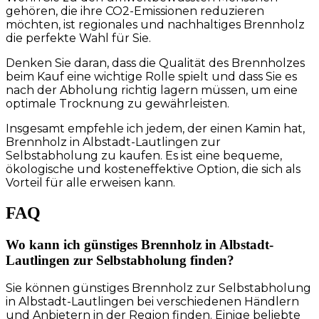
gehören, die ihre CO2-Emissionen reduzieren
möchten, ist regionales und nachhaltiges Brennholz
die perfekte Wahl für Sie.
Denken Sie daran, dass die Qualität des Brennholzes
beim Kauf eine wichtige Rolle spielt und dass Sie es
nach der Abholung richtig lagern müssen, um eine
optimale Trocknung zu gewährleisten.
Insgesamt empfehle ich jedem, der einen Kamin hat,
Brennholz in Albstadt-Lautlingen zur
Selbstabholung zu kaufen. Es ist eine bequeme,
ökologische und kosteneffektive Option, die sich als
Vorteil für alle erweisen kann.
FAQ
Wo kann ich günstiges Brennholz in Albstadt-
Lautlingen zur Selbstabholung finden?
Sie können günstiges Brennholz zur Selbstabholung
in Albstadt-Lautlingen bei verschiedenen Händlern
und Anbietern in der Region finden. Einige beliebte