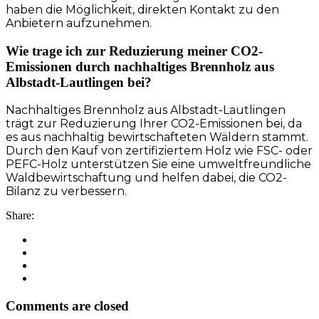
haben die Möglichkeit, direkten Kontakt zu den
Anbietern aufzunehmen.
Wie trage ich zur Reduzierung meiner CO2-
Emissionen durch nachhaltiges Brennholz aus
Albstadt-Lautlingen bei?
Nachhaltiges Brennholz aus Albstadt-Lautlingen
trägt zur Reduzierung Ihrer CO2-Emissionen bei, da
es aus nachhaltig bewirtschafteten Wäldern stammt.
Durch den Kauf von zertifiziertem Holz wie FSC- oder
PEFC-Holz unterstützen Sie eine umweltfreundliche
Waldbewirtschaftung und helfen dabei, die CO2-
Bilanz zu verbessern.
Share:
Comments are closed