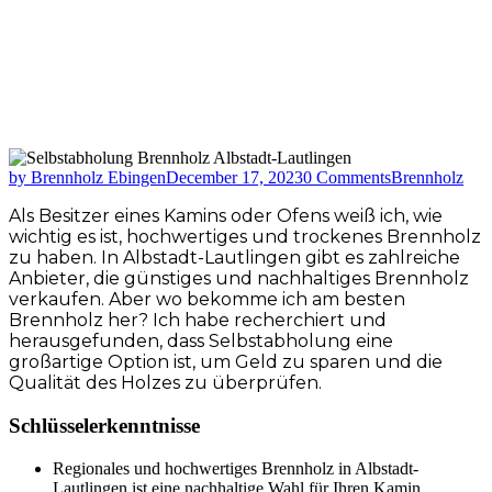
by Brennholz Ebingen
December 17, 2023
0 Comments
Brennholz
Als Besitzer eines Kamins oder Ofens weiß ich, wie
wichtig es ist, hochwertiges und trockenes Brennholz
zu haben. In Albstadt-Lautlingen gibt es zahlreiche
Anbieter, die günstiges und nachhaltiges Brennholz
verkaufen. Aber wo bekomme ich am besten
Brennholz her? Ich habe recherchiert und
herausgefunden, dass Selbstabholung eine
großartige Option ist, um Geld zu sparen und die
Qualität des Holzes zu überprüfen.
Schlüsselerkenntnisse
Regionales und hochwertiges Brennholz in Albstadt-
Lautlingen ist eine nachhaltige Wahl für Ihren Kamin.