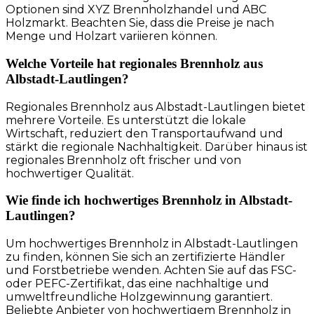
Optionen sind XYZ Brennholzhandel und ABC
Holzmarkt. Beachten Sie, dass die Preise je nach
Menge und Holzart variieren können.
Welche Vorteile hat regionales Brennholz aus
Albstadt-Lautlingen?
Regionales Brennholz aus Albstadt-Lautlingen bietet
mehrere Vorteile. Es unterstützt die lokale
Wirtschaft, reduziert den Transportaufwand und
stärkt die regionale Nachhaltigkeit. Darüber hinaus ist
regionales Brennholz oft frischer und von
hochwertiger Qualität.
Wie finde ich hochwertiges Brennholz in Albstadt-
Lautlingen?
Um hochwertiges Brennholz in Albstadt-Lautlingen
zu finden, können Sie sich an zertifizierte Händler
und Forstbetriebe wenden. Achten Sie auf das FSC-
oder PEFC-Zertifikat, das eine nachhaltige und
umweltfreundliche Holzgewinnung garantiert.
Beliebte Anbieter von hochwertigem Brennholz in