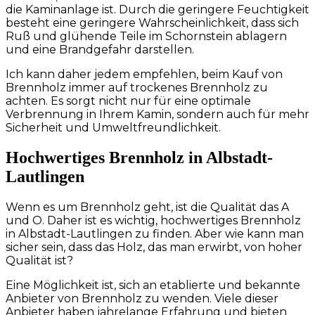
die Kaminanlage ist. Durch die geringere Feuchtigkeit
besteht eine geringere Wahrscheinlichkeit, dass sich
Ruß und glühende Teile im Schornstein ablagern
und eine Brandgefahr darstellen.
Ich kann daher jedem empfehlen, beim Kauf von
Brennholz immer auf trockenes Brennholz zu
achten. Es sorgt nicht nur für eine optimale
Verbrennung in Ihrem Kamin, sondern auch für mehr
Sicherheit und Umweltfreundlichkeit.
Hochwertiges Brennholz in Albstadt-
Lautlingen
Wenn es um Brennholz geht, ist die Qualität das A
und O. Daher ist es wichtig, hochwertiges Brennholz
in Albstadt-Lautlingen zu finden. Aber wie kann man
sicher sein, dass das Holz, das man erwirbt, von hoher
Qualität ist?
Eine Möglichkeit ist, sich an etablierte und bekannte
Anbieter von Brennholz zu wenden. Viele dieser
Anbieter haben jahrelange Erfahrung und bieten