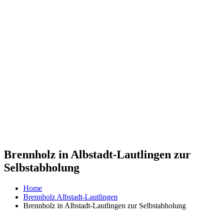
Brennholz in Albstadt-Lautlingen zur
Selbstabholung
Home
Brennholz Albstadt-Lautlingen
Brennholz in Albstadt-Lautlingen zur Selbstabholung