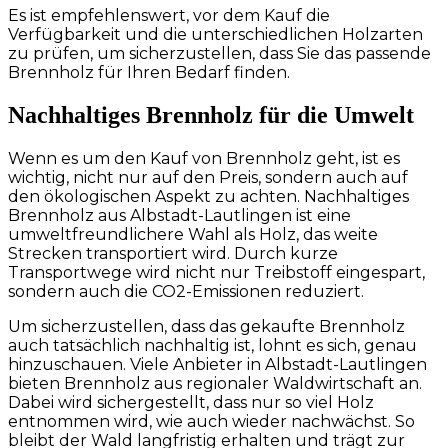
Es ist empfehlenswert, vor dem Kauf die
Verfügbarkeit und die unterschiedlichen Holzarten
zu prüfen, um sicherzustellen, dass Sie das passende
Brennholz für Ihren Bedarf finden.
Nachhaltiges Brennholz für die Umwelt
Wenn es um den Kauf von Brennholz geht, ist es
wichtig, nicht nur auf den Preis, sondern auch auf
den ökologischen Aspekt zu achten. Nachhaltiges
Brennholz aus Albstadt-Lautlingen ist eine
umweltfreundlichere Wahl als Holz, das weite
Strecken transportiert wird. Durch kurze
Transportwege wird nicht nur Treibstoff eingespart,
sondern auch die CO2-Emissionen reduziert.
Um sicherzustellen, dass das gekaufte Brennholz
auch tatsächlich nachhaltig ist, lohnt es sich, genau
hinzuschauen. Viele Anbieter in Albstadt-Lautlingen
bieten Brennholz aus regionaler Waldwirtschaft an.
Dabei wird sichergestellt, dass nur so viel Holz
entnommen wird, wie auch wieder nachwächst. So
bleibt der Wald langfristig erhalten und trägt zur