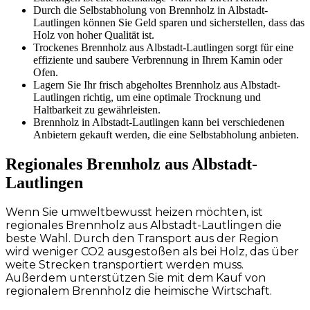
Durch die Selbstabholung von Brennholz in Albstadt-
Lautlingen können Sie Geld sparen und sicherstellen, dass das
Holz von hoher Qualität ist.
Trockenes Brennholz aus Albstadt-Lautlingen sorgt für eine
effiziente und saubere Verbrennung in Ihrem Kamin oder
Ofen.
Lagern Sie Ihr frisch abgeholtes Brennholz aus Albstadt-
Lautlingen richtig, um eine optimale Trocknung und
Haltbarkeit zu gewährleisten.
Brennholz in Albstadt-Lautlingen kann bei verschiedenen
Anbietern gekauft werden, die eine Selbstabholung anbieten.
Regionales Brennholz aus Albstadt-
Lautlingen
Wenn Sie umweltbewusst heizen möchten, ist
regionales Brennholz aus Albstadt-Lautlingen die
beste Wahl. Durch den Transport aus der Region
wird weniger CO2 ausgestoßen als bei Holz, das über
weite Strecken transportiert werden muss.
Außerdem unterstützen Sie mit dem Kauf von
regionalem Brennholz die heimische Wirtschaft.