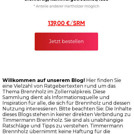
Willkommen auf unserem Blog!
Hier finden Sie
eine Vielzahl von Ratgebertexten rund um das
Thema Brennholz im Zollernalpkreis. Diese
Sammlung dient als Informationsquelle und
Inspiration für alle, die sich für Brennholz und dessen
Nutzung interessieren. Bitte beachten Sie: Die Inhalte
dieses Blogs stehen in keiner direkten Verbindung zu
Timmermann Brennholz. Sie sind als unabhängige
Ratschläge und Tipps zu verstehen. Timmermann
Brennholz übernimmt keine Haftung für die