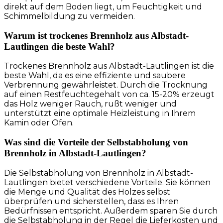
direkt auf dem Boden liegt, um Feuchtigkeit und
Schimmelbildung zu vermeiden.
Warum ist trockenes Brennholz aus Albstadt-
Lautlingen die beste Wahl?
Trockenes Brennholz aus Albstadt-Lautlingen ist die
beste Wahl, da es eine effiziente und saubere
Verbrennung gewährleistet. Durch die Trocknung
auf einen Restfeuchtegehalt von ca. 15-20% erzeugt
das Holz weniger Rauch, rußt weniger und
unterstützt eine optimale Heizleistung in Ihrem
Kamin oder Ofen.
Was sind die Vorteile der Selbstabholung von
Brennholz in Albstadt-Lautlingen?
Die Selbstabholung von Brennholz in Albstadt-
Lautlingen bietet verschiedene Vorteile. Sie können
die Menge und Qualität des Holzes selbst
überprüfen und sicherstellen, dass es Ihren
Bedürfnissen entspricht. Außerdem sparen Sie durch
die Selbstabholung in der Regel die Lieferkosten und