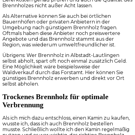
Brennholzes nicht außer Acht lassen.
Als Alternative können Sie auch bei örtlichen
Bauernhöfen oder privaten Anbietern in der
Umgebung nach günstigem Brennholz fragen.
Oftmals haben diese Anbieter noch preiswertere
Angebote und das Brennholz stammt aus der
Region, was wiederum umweltfreundlicher ist.
Übrigens: Wer Brennholz in Albstadt-Lautlingen
selbst abholt, spart oft noch einmal zusätzlich Geld.
Eine Möglichkeit wäre beispielsweise der
Waldverkauf durch das Forstamt. Hier können Sie
günstiges Brennholz erwerben und direkt vor Ort
selbst abholen.
Trockenes Brennholz für optimale
Verbrennung
Als ich mich dazu entschloss, einen Kamin zu kaufen,
wusste ich, dass ich auch Brennholz bestellen
musste. Schließlich wollte ich den Kamin regelmäßig