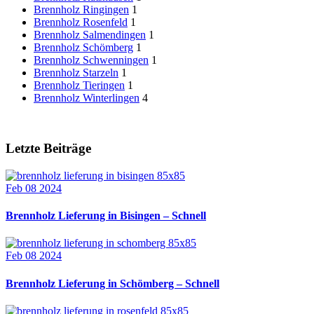
Brennholz Ringingen
1
Brennholz Rosenfeld
1
Brennholz Salmendingen
1
Brennholz Schömberg
1
Brennholz Schwenningen
1
Brennholz Starzeln
1
Brennholz Tieringen
1
Brennholz Winterlingen
4
Letzte Beiträge
Feb 08 2024
Brennholz Lieferung in Bisingen – Schnell
Feb 08 2024
Brennholz Lieferung in Schömberg – Schnell