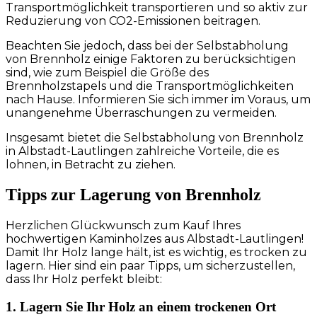
Transportmöglichkeit transportieren und so aktiv zur
Reduzierung von CO2-Emissionen beitragen.
Beachten Sie jedoch, dass bei der Selbstabholung
von Brennholz einige Faktoren zu berücksichtigen
sind, wie zum Beispiel die Größe des
Brennholzstapels und die Transportmöglichkeiten
nach Hause. Informieren Sie sich immer im Voraus, um
unangenehme Überraschungen zu vermeiden.
Insgesamt bietet die Selbstabholung von Brennholz
in Albstadt-Lautlingen zahlreiche Vorteile, die es
lohnen, in Betracht zu ziehen.
Tipps zur Lagerung von Brennholz
Herzlichen Glückwunsch zum Kauf Ihres
hochwertigen Kaminholzes aus Albstadt-Lautlingen!
Damit Ihr Holz lange hält, ist es wichtig, es trocken zu
lagern. Hier sind ein paar Tipps, um sicherzustellen,
dass Ihr Holz perfekt bleibt:
1. Lagern Sie Ihr Holz an einem trockenen Ort