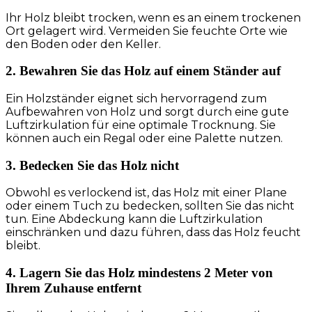
Ihr Holz bleibt trocken, wenn es an einem trockenen
Ort gelagert wird. Vermeiden Sie feuchte Orte wie
den Boden oder den Keller.
2. Bewahren Sie das Holz auf einem Ständer auf
Ein Holzständer eignet sich hervorragend zum
Aufbewahren von Holz und sorgt durch eine gute
Luftzirkulation für eine optimale Trocknung. Sie
können auch ein Regal oder eine Palette nutzen.
3. Bedecken Sie das Holz nicht
Obwohl es verlockend ist, das Holz mit einer Plane
oder einem Tuch zu bedecken, sollten Sie das nicht
tun. Eine Abdeckung kann die Luftzirkulation
einschränken und dazu führen, dass das Holz feucht
bleibt.
4. Lagern Sie das Holz mindestens 2 Meter von
Ihrem Zuhause entfernt