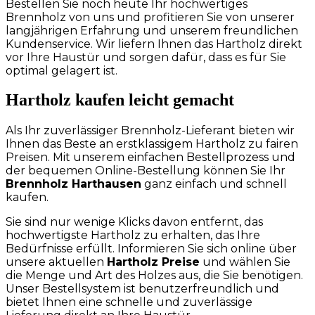
Bestellen Sie noch heute Ihr hochwertiges
Brennholz von uns und profitieren Sie von unserer
langjährigen Erfahrung und unserem freundlichen
Kundenservice. Wir liefern Ihnen das Hartholz direkt
vor Ihre Haustür und sorgen dafür, dass es für Sie
optimal gelagert ist.
Hartholz kaufen leicht gemacht
Als Ihr zuverlässiger Brennholz-Lieferant bieten wir
Ihnen das Beste an erstklassigem Hartholz zu fairen
Preisen. Mit unserem einfachen Bestellprozess und
der bequemen Online-Bestellung können Sie Ihr
Brennholz Harthausen
ganz einfach und schnell
kaufen.
Sie sind nur wenige Klicks davon entfernt, das
hochwertigste Hartholz zu erhalten, das Ihre
Bedürfnisse erfüllt. Informieren Sie sich online über
unsere aktuellen
Hartholz Preise
und wählen Sie
die Menge und Art des Holzes aus, die Sie benötigen.
Unser Bestellsystem ist benutzerfreundlich und
bietet Ihnen eine schnelle und zuverlässige