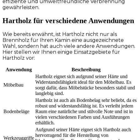
effiziente und umweltfreundliche Verbrennung
gewährleisten.
Hartholz für verschiedene Anwendungen
Wie bereits erwähnt, ist Hartholz nicht nur als
Brennholz für Ihren Kamin eine ausgezeichnete
Wahl, sondern hat auch viele andere Anwendungen.
Hier stellen wir Ihnen einige Einsatzgebiete für
Hartholz vor:
Anwendung
Beschreibung
Hartholz eignet sich aufgrund seiner Härte und
Widerstandsfähigkeit ideal für den Möbelbau. Es
Möbelbau
sorgt dafür, dass Möbelstücke besonders stabil und
langlebig sind.
Hartholz ist auch als Bodenbelag sehr beliebt, da es
robust und widerstandsfähig ist. Es verleiht jedem
Bodenbeläge
Raum eine natürliche und stilvolle Note und ist in
vielen verschiedenen Farben und Ausführungen
erhältlich.
Aufgrund seiner Härte eignet sich Hartholz auch
hervorragend für die Herstellung von
Werkzeuggriffe