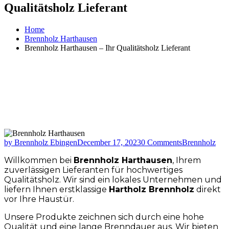
Qualitätsholz Lieferant
Home
Brennholz Harthausen
Brennholz Harthausen – Ihr Qualitätsholz Lieferant
by Brennholz Ebingen
December 17, 2023
0 Comments
Brennholz
Willkommen bei
Brennholz Harthausen
, Ihrem
zuverlässigen Lieferanten für hochwertiges
Qualitätsholz. Wir sind ein lokales Unternehmen und
liefern Ihnen erstklassige
Hartholz Brennholz
direkt
vor Ihre Haustür.
Unsere Produkte zeichnen sich durch eine hohe
Qualität und eine lange Brenndauer aus. Wir bieten