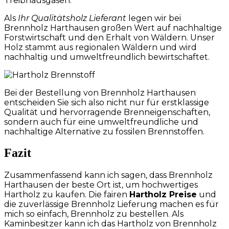
Treibhausgasen.
Als
Ihr Qualitätsholz Lieferant
legen wir bei
Brennholz Harthausen großen Wert auf nachhaltige
Forstwirtschaft und den Erhalt von Wäldern. Unser
Holz stammt aus regionalen Wäldern und wird
nachhaltig und umweltfreundlich bewirtschaftet.
Bei der Bestellung von Brennholz Harthausen
entscheiden Sie sich also nicht nur für erstklassige
Qualität und hervorragende Brenneigenschaften,
sondern auch für eine umweltfreundliche und
nachhaltige Alternative zu fossilen Brennstoffen.
Fazit
Zusammenfassend kann ich sagen, dass Brennholz
Harthausen der beste Ort ist, um hochwertiges
Hartholz zu kaufen. Die fairen
Hartholz Preise
und
die zuverlässige Brennholz Lieferung machen es für
mich so einfach, Brennholz zu bestellen. Als
Kaminbesitzer kann ich das Hartholz von Brennholz