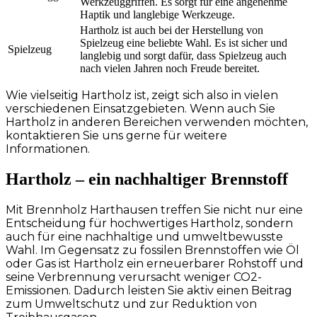
Werkzeuggriffen. Es sorgt für eine angenehme
Haptik und langlebige Werkzeuge.
Hartholz ist auch bei der Herstellung von
Spielzeug eine beliebte Wahl. Es ist sicher und
Spielzeug
langlebig und sorgt dafür, dass Spielzeug auch
nach vielen Jahren noch Freude bereitet.
Wie vielseitig Hartholz ist, zeigt sich also in vielen
verschiedenen Einsatzgebieten. Wenn auch Sie
Hartholz in anderen Bereichen verwenden möchten,
kontaktieren Sie uns gerne für weitere
Informationen.
Hartholz – ein nachhaltiger Brennstoff
Mit Brennholz Harthausen treffen Sie nicht nur eine
Entscheidung für hochwertiges Hartholz, sondern
auch für eine nachhaltige und umweltbewusste
Wahl. Im Gegensatz zu fossilen Brennstoffen wie Öl
oder Gas ist Hartholz ein erneuerbarer Rohstoff und
seine Verbrennung verursacht weniger CO2-
Emissionen. Dadurch leisten Sie aktiv einen Beitrag
zum Umweltschutz und zur Reduktion von