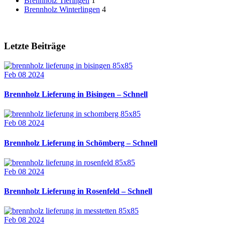
Brennholz Tieringen
1
Brennholz Winterlingen
4
Letzte Beiträge
Feb 08 2024
Brennholz Lieferung in Bisingen – Schnell
Feb 08 2024
Brennholz Lieferung in Schömberg – Schnell
Feb 08 2024
Brennholz Lieferung in Rosenfeld – Schnell
Feb 08 2024