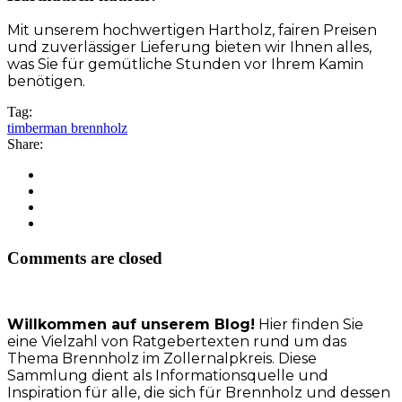
Mit unserem hochwertigen Hartholz, fairen Preisen
und zuverlässiger Lieferung bieten wir Ihnen alles,
was Sie für gemütliche Stunden vor Ihrem Kamin
benötigen.
Tag:
timberman brennholz
Share:
Comments are closed
Willkommen auf unserem Blog!
Hier finden Sie
eine Vielzahl von Ratgebertexten rund um das
Thema Brennholz im Zollernalpkreis. Diese
Sammlung dient als Informationsquelle und
Inspiration für alle, die sich für Brennholz und dessen