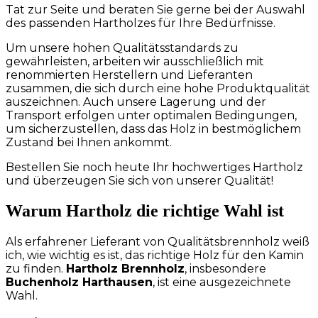
Tat zur Seite und beraten Sie gerne bei der Auswahl
des passenden Hartholzes für Ihre Bedürfnisse.
Um unsere hohen Qualitätsstandards zu
gewährleisten, arbeiten wir ausschließlich mit
renommierten Herstellern und Lieferanten
zusammen, die sich durch eine hohe Produktqualität
auszeichnen. Auch unsere Lagerung und der
Transport erfolgen unter optimalen Bedingungen,
um sicherzustellen, dass das Holz in bestmöglichem
Zustand bei Ihnen ankommt.
Bestellen Sie noch heute Ihr hochwertiges Hartholz
und überzeugen Sie sich von unserer Qualität!
Warum Hartholz die richtige Wahl ist
Als erfahrener Lieferant von Qualitätsbrennholz weiß
ich, wie wichtig es ist, das richtige Holz für den Kamin
zu finden.
Hartholz Brennholz
, insbesondere
Buchenholz Harthausen
, ist eine ausgezeichnete
Wahl.