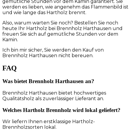
gemütliche Stunden vor dem Kamin garantiert. Sie
werden es lieben, wie angenehm das Flammenbild ist
und wie lange das Hartholz brennt.
Also, warum warten Sie noch? Bestellen Sie noch
heute Ihr Hartholz bei Brennholz Harthausen und
freuen Sie sich auf gemütliche Stunden vor dem
Kamin.
Ich bin mir sicher, Sie werden den Kauf von
Brennholz Harthausen nicht bereuen.
FAQ
Was bietet Brennholz Harthausen an?
Brennholz Harthausen bietet hochwertiges
Qualitätsholz als zuverlässiger Lieferant an.
Welches Hartholz Brennholz wird lokal geliefert?
Wir liefern Ihnen erstklassige Hartholz-
Brennholzsorten lokal.