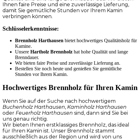
Ihnen faire Preise und eine zuverlässige Lieferung,
damit Sie gemütliche Stunden vor Ihrem Kamin
verbringen können.
Schlüsselerkenntnisse:
Brennholz Harthausen
bietet hochwertiges Qualitätsholz für
Kamine.
Unsere
Hartholz Brennholz
hat hohe Qualität und lange
Brenndauer.
Wir bieten faire Preise und zuverlässige Lieferung an.
Bestellen Sie noch heute und genießen Sie gemütliche
Stunden vor Ihrem Kamin.
Hochwertiges Brennholz für Ihren Kamin
Wenn Sie auf der Suche nach hochwertigem
Buchenholz Harthausen
,
Kaminholz Harthausen
oder
Feuerholz Harthausen
sind, dann sind Sie bei
uns genau richtig.
Wir bieten Ihnen erstklassiges Brennholz, das ideal
für Ihren Kamin ist. Unser Brennholz stammt
ausschließlich aus der Region und wird von uns