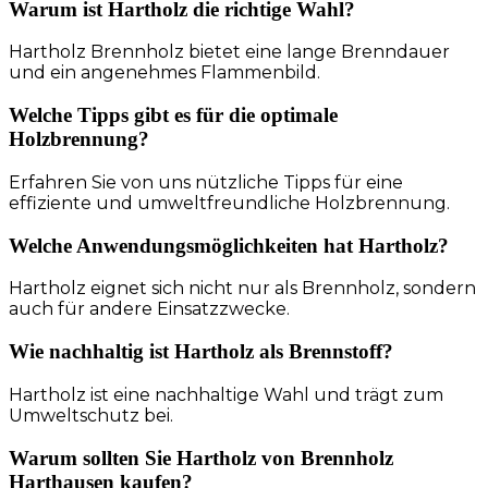
Warum ist Hartholz die richtige Wahl?
Hartholz Brennholz bietet eine lange Brenndauer
und ein angenehmes Flammenbild.
Welche Tipps gibt es für die optimale
Holzbrennung?
Erfahren Sie von uns nützliche Tipps für eine
effiziente und umweltfreundliche Holzbrennung.
Welche Anwendungsmöglichkeiten hat Hartholz?
Hartholz eignet sich nicht nur als Brennholz, sondern
auch für andere Einsatzzwecke.
Wie nachhaltig ist Hartholz als Brennstoff?
Hartholz ist eine nachhaltige Wahl und trägt zum
Umweltschutz bei.
Warum sollten Sie Hartholz von Brennholz
Harthausen kaufen?