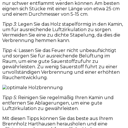
nur schwer entflammt werden können. Am besten
eignen sich Stücke mit einer Länge von etwa 25 cm
und einem Durchmesser von 5-15 cm.
Tipp 3:
Legen Sie das Holz stapelförmig in den Kamin,
um für ausreichende Luftzirkulation zu sorgen.
Vermeiden Sie eine zu dichte Stapelung, da dies die
Verbrennung hemmen kann.
Tipp 4:
Lassen Sie das Feuer nicht unbeaufsichtigt
und sorgen Sie für ausreichende Belüftung im
Raum, um eine gute Sauerstoffzufuhr zu
gewährleisten. Zu wenig Sauerstoff führt zu einer
unvollständigen Verbrennung und einer erhöhten
Rauchentwicklung.
Tipp 5:
Reinigen Sie regelmäßig Ihren Kamin und
entfernen Sie Ablagerungen, um eine gute
Luftzirkulation zu gewährleisten.
Mit diesen Tipps können Sie das beste aus Ihrem
Brennholz Harthausen herausholen und eine