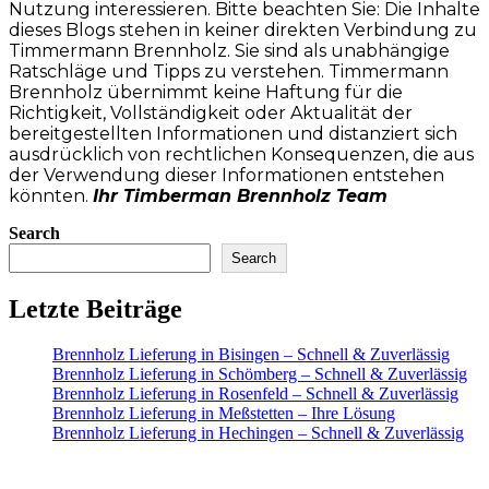
Nutzung interessieren. Bitte beachten Sie: Die Inhalte
dieses Blogs stehen in keiner direkten Verbindung zu
Timmermann Brennholz. Sie sind als unabhängige
Ratschläge und Tipps zu verstehen. Timmermann
Brennholz übernimmt keine Haftung für die
Richtigkeit, Vollständigkeit oder Aktualität der
bereitgestellten Informationen und distanziert sich
ausdrücklich von rechtlichen Konsequenzen, die aus
der Verwendung dieser Informationen entstehen
könnten.
Ihr Timberman Brennholz Team
Search
Search
Letzte Beiträge
Brennholz Lieferung in Bisingen – Schnell & Zuverlässig
Brennholz Lieferung in Schömberg – Schnell & Zuverlässig
Brennholz Lieferung in Rosenfeld – Schnell & Zuverlässig
Brennholz Lieferung in Meßstetten – Ihre Lösung
Brennholz Lieferung in Hechingen – Schnell & Zuverlässig