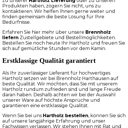
zu unserer
Hartholz Lieferung
oder zu unseren
Produkten haben, zögern Sie nicht, uns zu
kontaktieren. Wir helfen Ihnen gerne weiter und
finden gemeinsam die beste Lösung für Ihre
Bedürfnisse.
Erfahren Sie hier mehr über unsere
Brennholz
liefern
Zustellgebiete und Bestellmöglichkeiten.
Bestellen Sie noch heute Ihr Hartholz und freuen Sie
sich auf gemütliche Stunden vor dem Kamin.
Erstklassige Qualität garantiert
Als Ihr zuverlässiger Lieferant für hochwertiges
Hartholz setzen wir bei Brennholz Harthausen auf
beste Qualität. Wir möchten, dass Sie mit unserem
Hartholz rundum zufrieden sind und lange Freude
daran haben. Deshalb achten wir bei der Auswahl
unserer Ware auf höchste Ansprüche und
garantieren eine erstklassige Qualität.
Wenn Sie bei uns
Hartholz bestellen
, können Sie sich
auf unsere langjährige Erfahrung und unser
Fachwissen verlassen. Wir stehen Ihnen mit Rat und