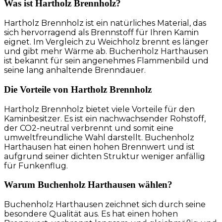
Was ist Hartholz Brennholz?
Hartholz Brennholz ist ein natürliches Material, das
sich hervorragend als Brennstoff für Ihren Kamin
eignet. Im Vergleich zu Weichholz brennt es länger
und gibt mehr Wärme ab. Buchenholz Harthausen
ist bekannt für sein angenehmes Flammenbild und
seine lang anhaltende Brenndauer.
Die Vorteile von Hartholz Brennholz
Hartholz Brennholz bietet viele Vorteile für den
Kaminbesitzer. Es ist ein nachwachsender Rohstoff,
der CO2-neutral verbrennt und somit eine
umweltfreundliche Wahl darstellt. Buchenholz
Harthausen hat einen hohen Brennwert und ist
aufgrund seiner dichten Struktur weniger anfällig
für Funkenflug.
Warum Buchenholz Harthausen wählen?
Buchenholz Harthausen zeichnet sich durch seine
besondere Qualität aus. Es hat einen hohen