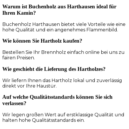
Warum ist Buchenholz aus Harthausen ideal für
Ihren Kamin?
Buchenholz Harthausen bietet viele Vorteile wie eine
hohe Qualität und ein angenehmes Flammenbild.
Wie können Sie Hartholz kaufen?
Bestellen Sie Ihr Brennholz einfach online bei uns zu
fairen Preisen.
Wie geschieht die Lieferung des Hartholzes?
Wir liefern Ihnen das Hartholz lokal und zuverlässig
direkt vor Ihre Haustür.
Auf welche Qualitätsstandards können Sie sich
verlassen?
Wir legen großen Wert auf erstklassige Qualität und
halten hohe Qualitätsstandards ein.