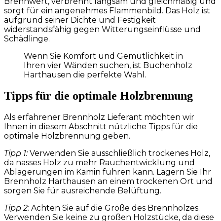
Brennwert, verbrennt langsam und gleichmäßig und
sorgt für ein angenehmes Flammenbild. Das Holz ist
aufgrund seiner Dichte und Festigkeit
widerstandsfähig gegen Witterungseinflüsse und
Schädlinge.
Wenn Sie Komfort und Gemütlichkeit in
Ihren vier Wänden suchen, ist Buchenholz
Harthausen die perfekte Wahl.
Tipps für die optimale Holzbrennung
Als erfahrener Brennholz Lieferant möchten wir
Ihnen in diesem Abschnitt nützliche Tipps für die
optimale Holzbrennung geben.
Tipp 1:
Verwenden Sie ausschließlich trockenes Holz,
da nasses Holz zu mehr Rauchentwicklung und
Ablagerungen im Kamin führen kann. Lagern Sie Ihr
Brennholz Harthausen an einem trockenen Ort und
sorgen Sie für ausreichende Belüftung.
Tipp 2:
Achten Sie auf die Größe des Brennholzes.
Verwenden Sie keine zu großen Holzstücke, da diese