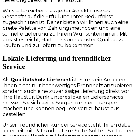
Lieferung direkt an Ihre Haustür.
Wir stellen sicher, dass jeder Aspekt unseres
Geschäfts auf die Erfüllung Ihrer Bedürfnisse
zugeschnitten ist. Daher bieten wir Ihnen auch eine
breite Palette von Zahlungsmethoden und eine
schnelle Lieferung zu Ihrem Wunschtermin an. Mit
uns ist es leicht, Hartholz von höchster Qualität zu
kaufen und zu liefern zu bekommen.
Lokale Lieferung und freundlicher
Service
Als
Qualitätsholz Lieferant
ist es uns ein Anliegen,
Ihnen nicht nur hochwertiges Brennholz anzubieten,
sondern auch eine zuverlässige Lieferung direkt vor
Ihre Haustür. Dank unseres lokalen Lieferservices
müssen Sie sich keine Sorgen um den Transport
machen und können bequem von zuhause aus
bestellen.
Unser freundlicher Kundenservice steht Ihnen dabei
jederzeit mit Rat und Tat zur Seite. Sollten Sie Fragen