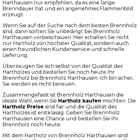
Harthausen nur empfehlen, da es eine lange
Brenndauer hat und ein angenehmes Flammenbild
erzeugt.
Wenn Sie auf der Suche nach dem besten Brennholz
sind, dann sollten Sie unbedingt bei Brennholz
Harthausen vorbeischauen. Hier erhalten Sie nicht
nur Hartholz von höchster Qualität, sondern auch
einen freundlichen Kundenservice und schnelle
Lieferung.
Überzeugen Sie sich selbst von der Qualität des
Hartholzes und bestellen Sie noch heute Ihr
Brennholz bei Brennholz Harthausen. Ich bin sicher,
Sie werden es nicht bereuen.
Zusammengefasst ist Brennholz Harthausen die
ideale Wahl, wenn Sie
Hartholz kaufen
möchten. Die
Hartholz Preise
sind fair und die Qualität des
Hartholzes ist erstklassig. Geben Sie Brennholz
Harthausen eine Chance und bestellen Sie Ihr
Brennholz noch heute.
Mit dem Hartholz von Brennholz Harthausen sind