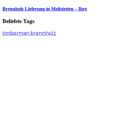
Brennholz Lieferung in Meßstetten – Ihre
Beliebte Tags
timberman brennholz