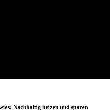
wies: Nachhaltig heizen und sparen