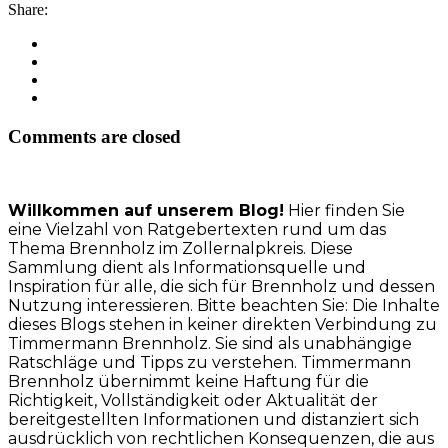
Share:
Comments are closed
Willkommen auf unserem Blog!
Hier finden Sie
eine Vielzahl von Ratgebertexten rund um das
Thema Brennholz im Zollernalpkreis. Diese
Sammlung dient als Informationsquelle und
Inspiration für alle, die sich für Brennholz und dessen
Nutzung interessieren. Bitte beachten Sie: Die Inhalte
dieses Blogs stehen in keiner direkten Verbindung zu
Timmermann Brennholz. Sie sind als unabhängige
Ratschläge und Tipps zu verstehen. Timmermann
Brennholz übernimmt keine Haftung für die
Richtigkeit, Vollständigkeit oder Aktualität der
bereitgestellten Informationen und distanziert sich
ausdrücklich von rechtlichen Konsequenzen, die aus