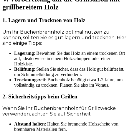
grillbereitem Holz
1. Lagern und Trocknen von Holz
Um Ihr Buchenbrennholz optimal nutzen zu
können, sollten Sie es gut lagern und trocknen. Hier
sind einige Tipps:
Lagerung
: Bewahren Sie das Holz an einem trockenen Ort
auf, idealerweise in einem Holzschuppen oder einer
Holzkiste.
Belüftung
: Stellen Sie sicher, dass das Holz gut belüftet ist,
um Schimmelbildung zu verhindern.
Trocknungszeit
: Buchenholz benötigt etwa 1-2 Jahre, um
vollständig zu trocknen. Planen Sie also im Voraus.
2. Sicherheitstipps beim Grillen
Wenn Sie Ihr Buchenbrennholz für Grillzwecke
verwenden, achten Sie auf Sicherheit:
Abstand halten
: Halten Sie brennende Holzscheite von
brennbaren Materialien fern.