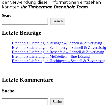
der Verwendung dieser Informationen entstehen
könnten.
Ihr Timberman Brennholz Team
Search
Search
Letzte Beiträge
Brennholz Lieferung in Bisingen – Schnell & Zuverlässig
Brennholz Lieferung in Schömberg – Schnell & Zuverlässig
Brennholz Lieferung in Rosenfeld – Schnell & Zuverlässig
Brennholz Lieferung in Meßstetten – Ihre Lösung
Brennholz Lieferung in Hechingen – Schnell & Zuverlässig
Letzte Kommentare
Suche
Search
Suche