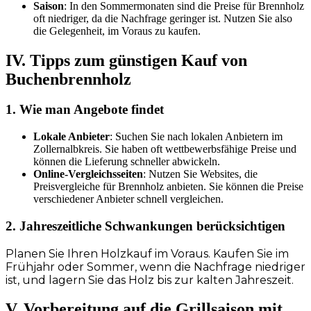
Saison
: In den Sommermonaten sind die Preise für Brennholz
oft niedriger, da die Nachfrage geringer ist. Nutzen Sie also
die Gelegenheit, im Voraus zu kaufen.
IV. Tipps zum günstigen Kauf von
Buchenbrennholz
1. Wie man Angebote findet
Lokale Anbieter
: Suchen Sie nach lokalen Anbietern im
Zollernalbkreis. Sie haben oft wettbewerbsfähige Preise und
können die Lieferung schneller abwickeln.
Online-Vergleichsseiten
: Nutzen Sie Websites, die
Preisvergleiche für Brennholz anbieten. Sie können die Preise
verschiedener Anbieter schnell vergleichen.
2. Jahreszeitliche Schwankungen berücksichtigen
Planen Sie Ihren Holzkauf im Voraus. Kaufen Sie im
Frühjahr oder Sommer, wenn die Nachfrage niedriger
ist, und lagern Sie das Holz bis zur kalten Jahreszeit.
V. Vorbereitung auf die Grillsaison mit