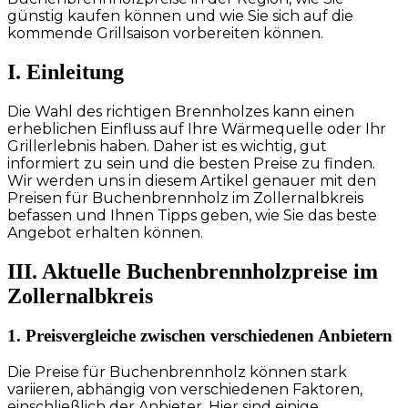
günstig kaufen können und wie Sie sich auf die
kommende Grillsaison vorbereiten können.
I. Einleitung
Die Wahl des richtigen Brennholzes kann einen
erheblichen Einfluss auf Ihre Wärmequelle oder Ihr
Grillerlebnis haben. Daher ist es wichtig, gut
informiert zu sein und die besten Preise zu finden.
Wir werden uns in diesem Artikel genauer mit den
Preisen für Buchenbrennholz im Zollernalbkreis
befassen und Ihnen Tipps geben, wie Sie das beste
Angebot erhalten können.
III. Aktuelle Buchenbrennholzpreise im
Zollernalbkreis
1. Preisvergleiche zwischen verschiedenen Anbietern
Die Preise für Buchenbrennholz können stark
variieren, abhängig von verschiedenen Faktoren,
einschließlich der Anbieter. Hier sind einige