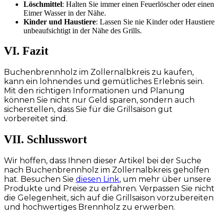
Löschmittel
: Halten Sie immer einen Feuerlöscher oder einen
Eimer Wasser in der Nähe.
Kinder und Haustiere
: Lassen Sie nie Kinder oder Haustiere
unbeaufsichtigt in der Nähe des Grills.
VI. Fazit
Buchenbrennholz im Zollernalbkreis zu kaufen,
kann ein lohnendes und gemütliches Erlebnis sein.
Mit den richtigen Informationen und Planung
können Sie nicht nur Geld sparen, sondern auch
sicherstellen, dass Sie für die Grillsaison gut
vorbereitet sind.
VII. Schlusswort
Wir hoffen, dass Ihnen dieser Artikel bei der Suche
nach Buchenbrennholz im Zollernalbkreis geholfen
hat. Besuchen Sie
diesen Link
, um mehr über unsere
Produkte und Preise zu erfahren. Verpassen Sie nicht
die Gelegenheit, sich auf die Grillsaison vorzubereiten
und hochwertiges Brennholz zu erwerben.