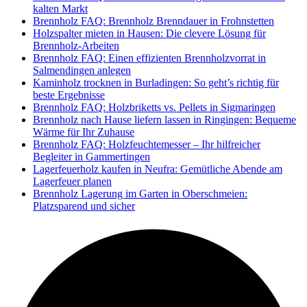
kalten Markt
Brennholz FAQ: Brennholz Brenndauer in Frohnstetten
Holzspalter mieten in Hausen: Die clevere Lösung für
Brennholz-Arbeiten
Brennholz FAQ: Einen effizienten Brennholzvorrat in
Salmendingen anlegen
Kaminholz trocknen in Burladingen: So geht’s richtig für
beste Ergebnisse
Brennholz FAQ: Holzbriketts vs. Pellets in Sigmaringen
Brennholz nach Hause liefern lassen in Ringingen: Bequeme
Wärme für Ihr Zuhause
Brennholz FAQ: Holzfeuchtemesser – Ihr hilfreicher
Begleiter in Gammertingen
Lagerfeuerholz kaufen in Neufra: Gemütliche Abende am
Lagerfeuer planen
Brennholz Lagerung im Garten in Oberschmeien:
Platzsparend und sicher