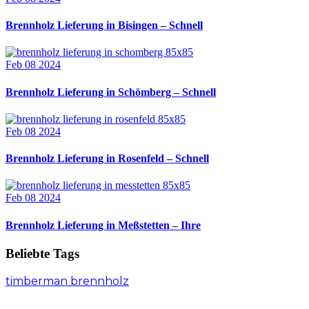
Brennholz Lieferung in Bisingen – Schnell
Feb 08 2024
Brennholz Lieferung in Schömberg – Schnell
Feb 08 2024
Brennholz Lieferung in Rosenfeld – Schnell
Feb 08 2024
Brennholz Lieferung in Meßstetten – Ihre
Beliebte Tags
timberman brennholz