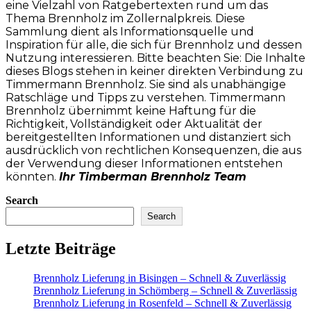
eine Vielzahl von Ratgebertexten rund um das
Thema Brennholz im Zollernalpkreis. Diese
Sammlung dient als Informationsquelle und
Inspiration für alle, die sich für Brennholz und dessen
Nutzung interessieren. Bitte beachten Sie: Die Inhalte
dieses Blogs stehen in keiner direkten Verbindung zu
Timmermann Brennholz. Sie sind als unabhängige
Ratschläge und Tipps zu verstehen. Timmermann
Brennholz übernimmt keine Haftung für die
Richtigkeit, Vollständigkeit oder Aktualität der
bereitgestellten Informationen und distanziert sich
ausdrücklich von rechtlichen Konsequenzen, die aus
der Verwendung dieser Informationen entstehen
könnten.
Ihr Timberman Brennholz Team
Search
Search
Letzte Beiträge
Brennholz Lieferung in Bisingen – Schnell & Zuverlässig
Brennholz Lieferung in Schömberg – Schnell & Zuverlässig
Brennholz Lieferung in Rosenfeld – Schnell & Zuverlässig