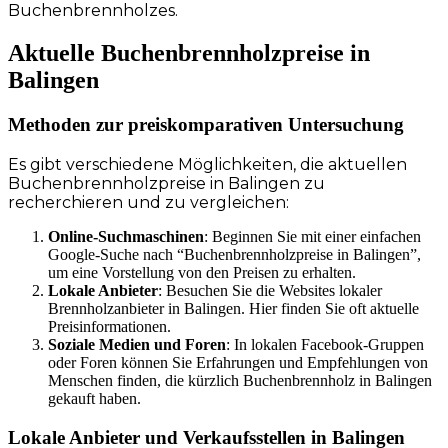
Buchenbrennholzes.
Aktuelle Buchenbrennholzpreise in
Balingen
Methoden zur preiskomparativen Untersuchung
Es gibt verschiedene Möglichkeiten, die aktuellen
Buchenbrennholzpreise in Balingen zu
recherchieren und zu vergleichen:
Online-Suchmaschinen
: Beginnen Sie mit einer einfachen
Google-Suche nach “Buchenbrennholzpreise in Balingen”,
um eine Vorstellung von den Preisen zu erhalten.
Lokale Anbieter
: Besuchen Sie die Websites lokaler
Brennholzanbieter in Balingen. Hier finden Sie oft aktuelle
Preisinformationen.
Soziale Medien und Foren
: In lokalen Facebook-Gruppen
oder Foren können Sie Erfahrungen und Empfehlungen von
Menschen finden, die kürzlich Buchenbrennholz in Balingen
gekauft haben.
Lokale Anbieter und Verkaufsstellen in Balingen