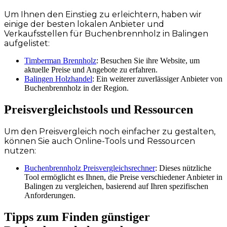
Um Ihnen den Einstieg zu erleichtern, haben wir
einige der besten lokalen Anbieter und
Verkaufsstellen für Buchenbrennholz in Balingen
aufgelistet:
Timberman Brennholz
: Besuchen Sie ihre Website, um
aktuelle Preise und Angebote zu erfahren.
Balingen Holzhandel
: Ein weiterer zuverlässiger Anbieter von
Buchenbrennholz in der Region.
Preisvergleichstools und Ressourcen
Um den Preisvergleich noch einfacher zu gestalten,
können Sie auch Online-Tools und Ressourcen
nutzen:
Buchenbrennholz Preisvergleichsrechner
: Dieses nützliche
Tool ermöglicht es Ihnen, die Preise verschiedener Anbieter in
Balingen zu vergleichen, basierend auf Ihren spezifischen
Anforderungen.
Tipps zum Finden günstiger