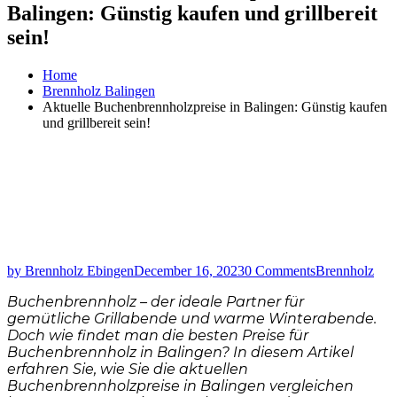
Balingen: Günstig kaufen und grillbereit
sein!
Home
Brennholz Balingen
Aktuelle Buchenbrennholzpreise in Balingen: Günstig kaufen
und grillbereit sein!
by Brennholz Ebingen
December 16, 2023
0 Comments
Brennholz
Buchenbrennholz – der ideale Partner für
gemütliche Grillabende und warme Winterabende.
Doch wie findet man die besten Preise für
Buchenbrennholz in Balingen? In diesem Artikel
erfahren Sie, wie Sie die aktuellen
Buchenbrennholzpreise in Balingen vergleichen