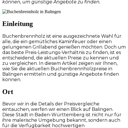
können, um günstige Angebote zu finden.
Einleitung
Buchenbrennholz ist eine ausgezeichnete Wahl für
alle, die ein gemütliches Kaminfeuer oder einen
gelungenen Grillabend genießen möchten. Doch um
das beste Preis-Leistungs-Verhältnis zu finden, ist es
entscheidend, die aktuellen Preise zu kennen und
zu vergleichen. In diesem Artikel zeigen wir Ihnen,
wie Sie die aktuellen Buchenbrennholzpreise in
Balingen ermitteln und günstige Angebote finden
können.
Ort
Bevor wir in die Details der Preisvergleiche
eintauchen, werfen wir einen Blick auf Balingen.
Diese Stadt in Baden-Württemberg ist nicht nur für
ihre malerische Umgebung bekannt, sondern auch
für die Verfügbarkeit hochwertigen