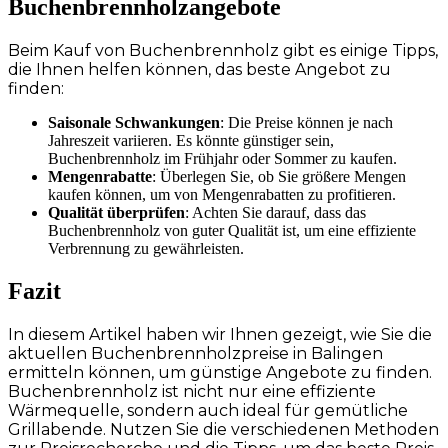
Buchenbrennholzangebote
Beim Kauf von Buchenbrennholz gibt es einige Tipps,
die Ihnen helfen können, das beste Angebot zu
finden:
Saisonale Schwankungen
: Die Preise können je nach
Jahreszeit variieren. Es könnte günstiger sein,
Buchenbrennholz im Frühjahr oder Sommer zu kaufen.
Mengenrabatte
: Überlegen Sie, ob Sie größere Mengen
kaufen können, um von Mengenrabatten zu profitieren.
Qualität überprüfen
: Achten Sie darauf, dass das
Buchenbrennholz von guter Qualität ist, um eine effiziente
Verbrennung zu gewährleisten.
Fazit
In diesem Artikel haben wir Ihnen gezeigt, wie Sie die
aktuellen Buchenbrennholzpreise in Balingen
ermitteln können, um günstige Angebote zu finden.
Buchenbrennholz ist nicht nur eine effiziente
Wärmequelle, sondern auch ideal für gemütliche
Grillabende. Nutzen Sie die verschiedenen Methoden