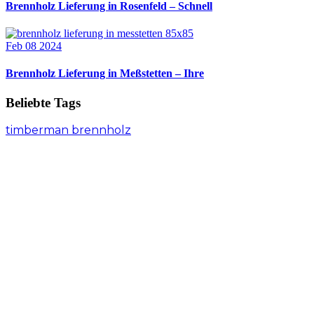
Brennholz Lieferung in Rosenfeld – Schnell
Feb 08 2024
Brennholz Lieferung in Meßstetten – Ihre
Beliebte Tags
timberman brennholz