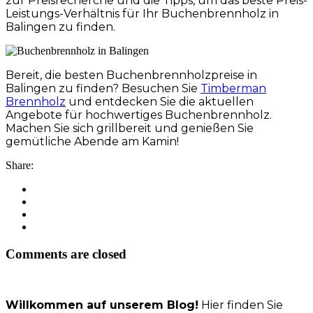
zur Preisrecherche und die Tipps, um das beste Preis-
Leistungs-Verhältnis für Ihr Buchenbrennholz in
Balingen zu finden.
Bereit, die besten Buchenbrennholzpreise in
Balingen zu finden? Besuchen Sie
Timberman
Brennholz
und entdecken Sie die aktuellen
Angebote für hochwertiges Buchenbrennholz.
Machen Sie sich grillbereit und genießen Sie
gemütliche Abende am Kamin!
Share:
Comments are closed
Willkommen auf unserem Blog!
Hier finden Sie