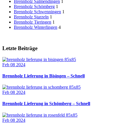
Brennholz Salmendingen
1
Brennholz Schömberg
1
Brennholz Schwenningen
1
Brennholz Starzeln
1
Brennholz Tieringen
1
Brennholz Winterlingen
4
Letzte Beiträge
Feb 08 2024
Brennholz Lieferung in Bisingen – Schnell
Feb 08 2024
Brennholz Lieferung in Schömberg – Schnell
Feb 08 2024