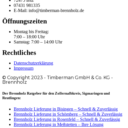
72475 Bitz
07431 981335
E-Mail: info@timberman-brennholz.de
Öffnungszeiten
Montag bis Freitag:
7:00 – 18:00 Uhr
Samstag: 7:00 – 14:00 Uhr
Rechtliches
Datenschutzerklärung
Impressum
© Copyright 2023 - Timberman GmbH & Co. KG -
Brennholz
Der Brennholz Ratgeber für den Zollernalbkreis, Sigmaringen und
Reutlingen:
Brennholz Lieferung in Bisingen – Schnell & Zuverlässig
Brennholz Lieferung in Schömberg – Schnell & Zuverlässig
Brennholz Lieferung in Rosenfeld – Schnell & Zuverlässig
Brennholz Lieferung in Meßstetten – Ihre Lösung