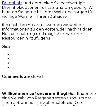
Brennholz
und entdecken Sie hochwertige
Brennholzoptionen für Laiz und Umgebung. Wir
beraten Sie gerne bei Ihrer Wahl und sorgen für
wohlige Wärme in Ihrem Zuhause.
(Im nächsten Abschnitt werden wir weitere
Informationen zu den Kosten, der nachhaltigen
Holzbeschaffung und möglichen weiteren
Ressourcen hinzufügen.)
Share:
Comments are closed
Willkommen auf unserem Blog!
Hier finden Sie
eine Vielzahl von Ratgebertexten rund um das
Thema Brennholz im Zollernalpkreis. Diese