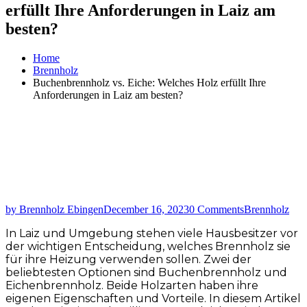
erfüllt Ihre Anforderungen in Laiz am
besten?
Home
Brennholz
Buchenbrennholz vs. Eiche: Welches Holz erfüllt Ihre
Anforderungen in Laiz am besten?
by Brennholz Ebingen
December 16, 2023
0 Comments
Brennholz
In Laiz und Umgebung stehen viele Hausbesitzer vor
der wichtigen Entscheidung, welches Brennholz sie
für ihre Heizung verwenden sollen. Zwei der
beliebtesten Optionen sind Buchenbrennholz und
Eichenbrennholz. Beide Holzarten haben ihre
eigenen Eigenschaften und Vorteile. In diesem Artikel