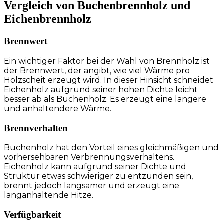
Vergleich von Buchenbrennholz und
Eichenbrennholz
Brennwert
Ein wichtiger Faktor bei der Wahl von Brennholz ist
der Brennwert, der angibt, wie viel Wärme pro
Holzscheit erzeugt wird. In dieser Hinsicht schneidet
Eichenholz aufgrund seiner hohen Dichte leicht
besser ab als Buchenholz. Es erzeugt eine längere
und anhaltendere Wärme.
Brennverhalten
Buchenholz hat den Vorteil eines gleichmäßigen und
vorhersehbaren Verbrennungsverhaltens.
Eichenholz kann aufgrund seiner Dichte und
Struktur etwas schwieriger zu entzünden sein,
brennt jedoch langsamer und erzeugt eine
langanhaltende Hitze.
Verfügbarkeit