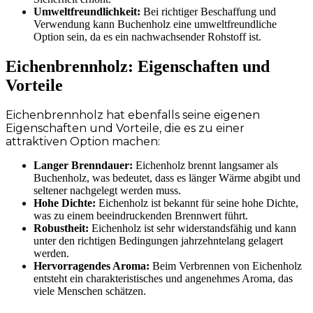
Umweltfreundlichkeit:
Bei richtiger Beschaffung und
Verwendung kann Buchenholz eine umweltfreundliche
Option sein, da es ein nachwachsender Rohstoff ist.
Eichenbrennholz: Eigenschaften und
Vorteile
Eichenbrennholz hat ebenfalls seine eigenen
Eigenschaften und Vorteile, die es zu einer
attraktiven Option machen:
Langer Brenndauer:
Eichenholz brennt langsamer als
Buchenholz, was bedeutet, dass es länger Wärme abgibt und
seltener nachgelegt werden muss.
Hohe Dichte:
Eichenholz ist bekannt für seine hohe Dichte,
was zu einem beeindruckenden Brennwert führt.
Robustheit:
Eichenholz ist sehr widerstandsfähig und kann
unter den richtigen Bedingungen jahrzehntelang gelagert
werden.
Hervorragendes Aroma:
Beim Verbrennen von Eichenholz
entsteht ein charakteristisches und angenehmes Aroma, das
viele Menschen schätzen.