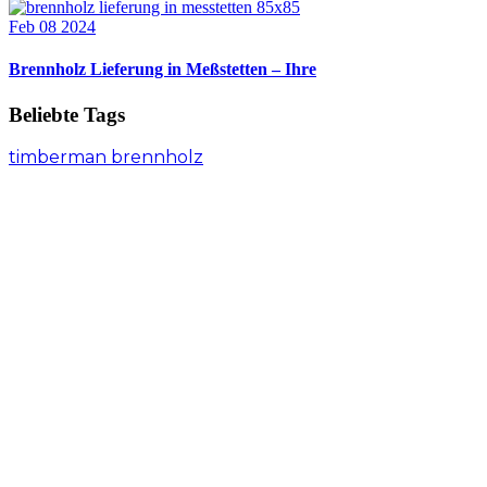
Feb 08 2024
Brennholz Lieferung in Meßstetten – Ihre
Beliebte Tags
timberman brennholz