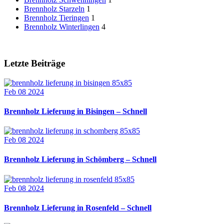
Brennholz Starzeln
1
Brennholz Tieringen
1
Brennholz Winterlingen
4
Letzte Beiträge
Feb 08 2024
Brennholz Lieferung in Bisingen – Schnell
Feb 08 2024
Brennholz Lieferung in Schömberg – Schnell
Feb 08 2024
Brennholz Lieferung in Rosenfeld – Schnell