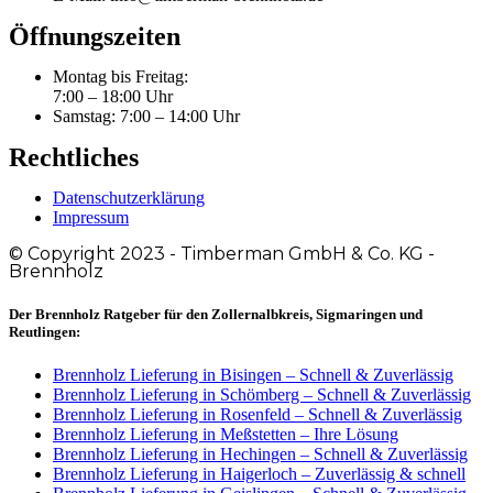
Öffnungszeiten
Montag bis Freitag:
7:00 – 18:00 Uhr
Samstag: 7:00 – 14:00 Uhr
Rechtliches
Datenschutzerklärung
Impressum
© Copyright 2023 - Timberman GmbH & Co. KG -
Brennholz
Der Brennholz Ratgeber für den Zollernalbkreis, Sigmaringen und
Reutlingen:
Brennholz Lieferung in Bisingen – Schnell & Zuverlässig
Brennholz Lieferung in Schömberg – Schnell & Zuverlässig
Brennholz Lieferung in Rosenfeld – Schnell & Zuverlässig
Brennholz Lieferung in Meßstetten – Ihre Lösung
Brennholz Lieferung in Hechingen – Schnell & Zuverlässig
Brennholz Lieferung in Haigerloch – Zuverlässig & schnell