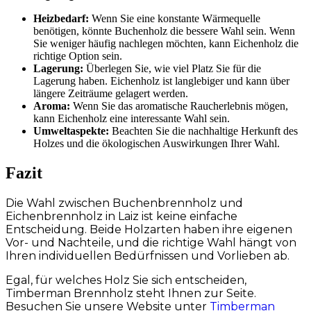
Heizbedarf:
Wenn Sie eine konstante Wärmequelle
benötigen, könnte Buchenholz die bessere Wahl sein. Wenn
Sie weniger häufig nachlegen möchten, kann Eichenholz die
richtige Option sein.
Lagerung:
Überlegen Sie, wie viel Platz Sie für die
Lagerung haben. Eichenholz ist langlebiger und kann über
längere Zeiträume gelagert werden.
Aroma:
Wenn Sie das aromatische Raucherlebnis mögen,
kann Eichenholz eine interessante Wahl sein.
Umweltaspekte:
Beachten Sie die nachhaltige Herkunft des
Holzes und die ökologischen Auswirkungen Ihrer Wahl.
Fazit
Die Wahl zwischen Buchenbrennholz und
Eichenbrennholz in Laiz ist keine einfache
Entscheidung. Beide Holzarten haben ihre eigenen
Vor- und Nachteile, und die richtige Wahl hängt von
Ihren individuellen Bedürfnissen und Vorlieben ab.
Egal, für welches Holz Sie sich entscheiden,
Timberman Brennholz steht Ihnen zur Seite.
Besuchen Sie unsere Website unter
Timberman