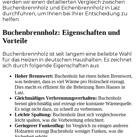
werden wir einen detaillierten Vergleich zwischen
Buchenbrennholz und Eichenbrennholz in Laiz
durchführen, um Ihnen bei Ihrer Entscheidung zu
helfen.
Buchenbrennholz: Eigenschaften und
Vorteile
Buchenbrennholz ist seit langem eine beliebte Wahl
für das Heizen in deutschen Haushalten. Es zeichnet
sich durch folgende Eigenschaften aus:
Hoher Brennwert:
Buchenholz hat einen hohen Brennwert,
was bedeutet, dass es viel Wärme pro Holzscheit erzeugt.
Dies macht es effizient für die Beheizung Ihres Hauses in
Laiz.
Gleichmäßiges Verbrennungsverhalten:
Buchenholz
brennt gleichmäßig und erzeugt eine konstante Wärmequelle.
Es neigt nicht dazu, zu schnell zu verbrennen.
Leichte Spaltung:
Buchenholz lässt sich vergleichsweise
leicht spalten, was die Vorbereitung erleichtert.
Geringerer Funkenflug:
Im Vergleich zu einigen anderen
Holzarten erzeugt Buchenholz weniger Funken, was die
Sicherheit erhöht.