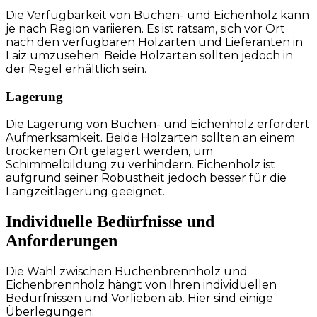
Die Verfügbarkeit von Buchen- und Eichenholz kann
je nach Region variieren. Es ist ratsam, sich vor Ort
nach den verfügbaren Holzarten und Lieferanten in
Laiz umzusehen. Beide Holzarten sollten jedoch in
der Regel erhältlich sein.
Lagerung
Die Lagerung von Buchen- und Eichenholz erfordert
Aufmerksamkeit. Beide Holzarten sollten an einem
trockenen Ort gelagert werden, um
Schimmelbildung zu verhindern. Eichenholz ist
aufgrund seiner Robustheit jedoch besser für die
Langzeitlagerung geeignet.
Individuelle Bedürfnisse und
Anforderungen
Die Wahl zwischen Buchenbrennholz und
Eichenbrennholz hängt von Ihren individuellen
Bedürfnissen und Vorlieben ab. Hier sind einige
Überlegungen: